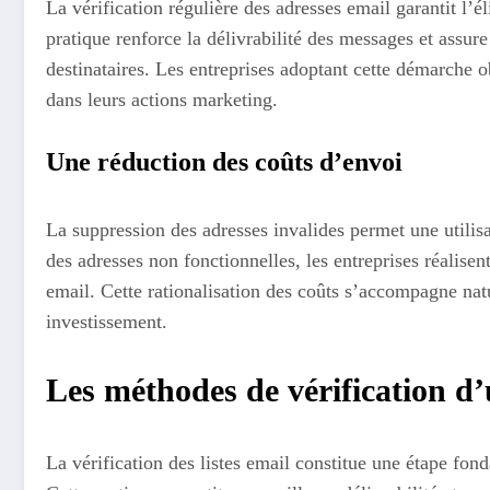
La vérification régulière des adresses email garantit l’é
pratique renforce la délivrabilité des messages et assu
destinataires. Les entreprises adoptant cette démarche 
dans leurs actions marketing.
Une réduction des coûts d’envoi
La suppression des adresses invalides permet une utilisa
des adresses non fonctionnelles, les entreprises réalise
email. Cette rationalisation des coûts s’accompagne nat
investissement.
Les méthodes de vérification d’
La vérification des listes email constitue une étape f