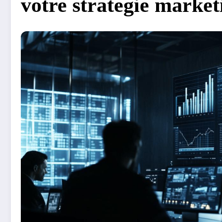
votre strategie market