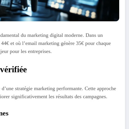
fondamental du marketing digital moderne. Dans un
 44€ et où l’email marketing génère 35€ pour chaque
jeur pour les entreprises.
vérifiée
e d’une stratégie marketing performante. Cette approche
orer significativement les résultats des campagnes.
nes