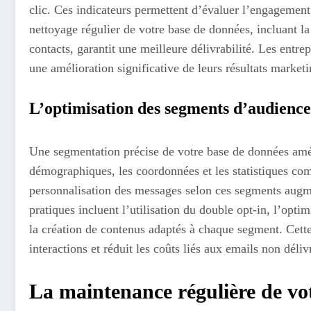
clic. Ces indicateurs permettent d’évaluer l’engagement 
nettoyage régulier de votre base de données, incluant la 
contacts, garantit une meilleure délivrabilité. Les entre
une amélioration significative de leurs résultats marketi
L’optimisation des segments d’audience
Une segmentation précise de votre base de données amél
démographiques, les coordonnées et les statistiques co
personnalisation des messages selon ces segments augm
pratiques incluent l’utilisation du double opt-in, l’opti
la création de contenus adaptés à chaque segment. Cett
interactions et réduit les coûts liés aux emails non déliv
La maintenance régulière de vo