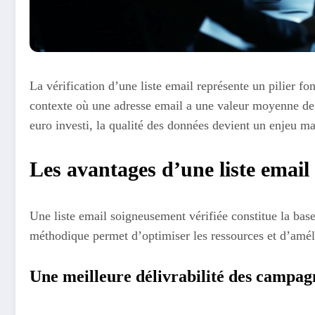
La vérification d’une liste email représente un pilier 
contexte où une adresse email a une valeur moyenne de
euro investi, la qualité des données devient un enjeu ma
Les avantages d’une liste email 
Une liste email soigneusement vérifiée constitue la bas
méthodique permet d’optimiser les ressources et d’améli
Une meilleure délivrabilité des campag