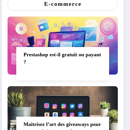
E-commerce
Prestashop est-il gratuit ou payant
?
Maitrisez l’art des giveaways pour