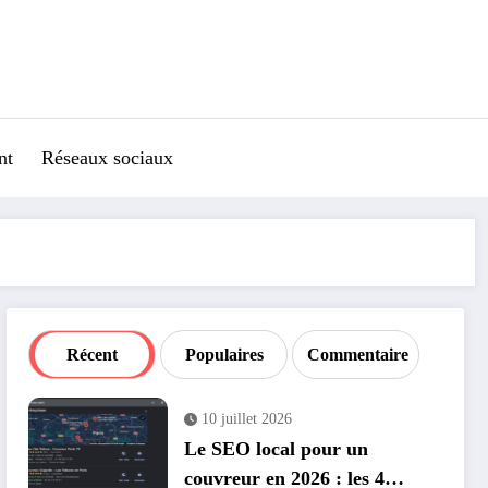
nt
Réseaux sociaux
Récent
Populaires
Commentaire
10 juillet 2026
Le SEO local pour un
couvreur en 2026 : les 4