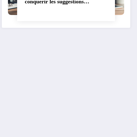
conquerir les suggestions
Instagram