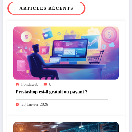
ARTICLES RÉCENTS
Fondaweb
0
Prestashop est-il gratuit ou payant ?
28 Janvier 2026