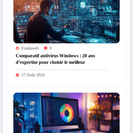
Fondaweb
0
Comparatif antivirus Windows : 20 ans
d’expertise pour choisir le meilleur
17 Août 2024