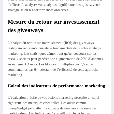
l’efficacité, analysez vos analytics régulièrement et ajustez votre
stratégie selon les performances observées.
Mesure du retour sur investissement
des giveaways
L’analyse du retour sur investissement (ROI) des giveaways
Instagram représente une étape fondamentale dans votre stratégie
marketing. Les statistiques démontrent qu’un concours sur les
réseaux sociaux peut générer une augmentation de 70% d’abonnés
en seulement 3 mois. Les likes sont multipliés par 3,5 et les
commentaires par 64, attestant de l’efficacité de cette approche
marketing.
Calcul des indicateurs de performance marketing
L’évaluation précise de vos actions marketing nécessite un suivi
rigoureux des métriques essentielles. Les outils comme
SweepWidget permettent la collecte de données et le suivi des
participations. Les indicateurs à surveiller incluent le taux