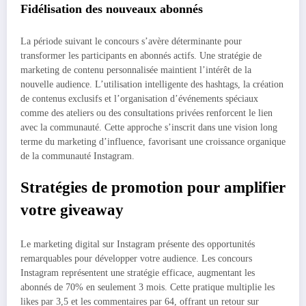
Fidélisation des nouveaux abonnés
La période suivant le concours s’avère déterminante pour
transformer les participants en abonnés actifs. Une stratégie de
marketing de contenu personnalisée maintient l’intérêt de la
nouvelle audience. L’utilisation intelligente des hashtags, la création
de contenus exclusifs et l’organisation d’événements spéciaux
comme des ateliers ou des consultations privées renforcent le lien
avec la communauté. Cette approche s’inscrit dans une vision long
terme du marketing d’influence, favorisant une croissance organique
de la communauté Instagram.
Stratégies de promotion pour amplifier
votre giveaway
Le marketing digital sur Instagram présente des opportunités
remarquables pour développer votre audience. Les concours
Instagram représentent une stratégie efficace, augmentant les
abonnés de 70% en seulement 3 mois. Cette pratique multiplie les
likes par 3,5 et les commentaires par 64, offrant un retour sur