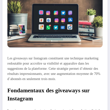
Les giveaways sur Instagram constituent une technique marketing
redoutable pour accroître sa visibilité et apparaître dans les
suggestions de la plateforme. Cette stratégie permet d’obtenir des
résultats impressionnants, avec une augmentation moyenne de 70%
d’abonnés en seulement trois mois.
Fondamentaux des giveaways sur
Instagram