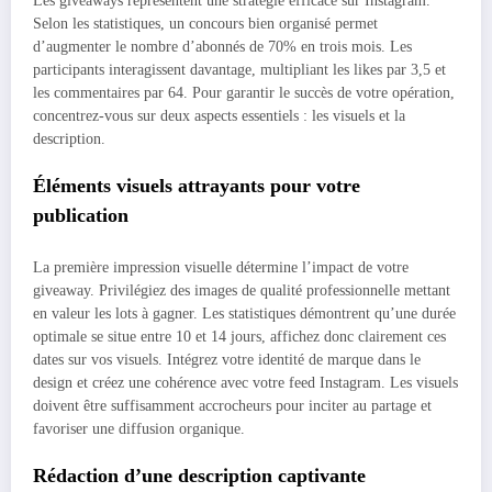
Les giveaways représentent une stratégie efficace sur Instagram.
Selon les statistiques, un concours bien organisé permet
d’augmenter le nombre d’abonnés de 70% en trois mois. Les
participants interagissent davantage, multipliant les likes par 3,5 et
les commentaires par 64. Pour garantir le succès de votre opération,
concentrez-vous sur deux aspects essentiels : les visuels et la
description.
Éléments visuels attrayants pour votre
publication
La première impression visuelle détermine l’impact de votre
giveaway. Privilégiez des images de qualité professionnelle mettant
en valeur les lots à gagner. Les statistiques démontrent qu’une durée
optimale se situe entre 10 et 14 jours, affichez donc clairement ces
dates sur vos visuels. Intégrez votre identité de marque dans le
design et créez une cohérence avec votre feed Instagram. Les visuels
doivent être suffisamment accrocheurs pour inciter au partage et
favoriser une diffusion organique.
Rédaction d’une description captivante