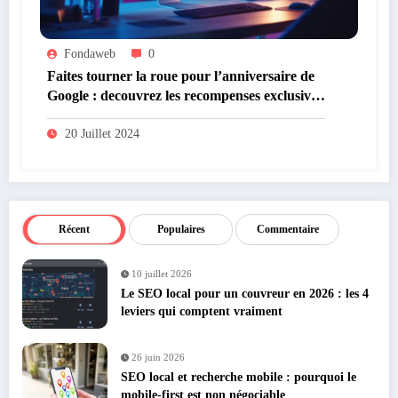
Fondaweb
0
Faites tourner la roue pour l’anniversaire de
Google : decouvrez les recompenses exclusives
des 25 ans
20 Juillet 2024
Récent
Populaires
Commentaire
10 juillet 2026
Le SEO local pour un couvreur en 2026 : les 4
leviers qui comptent vraiment
26 juin 2026
SEO local et recherche mobile : pourquoi le
mobile-first est non négociable