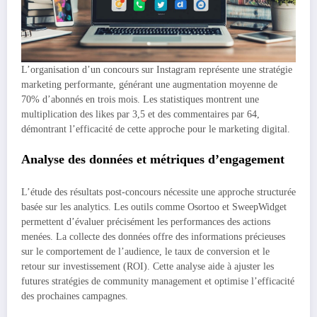
L’organisation d’un concours sur Instagram représente une stratégie
marketing performante, générant une augmentation moyenne de
70% d’abonnés en trois mois. Les statistiques montrent une
multiplication des likes par 3,5 et des commentaires par 64,
démontrant l’efficacité de cette approche pour le marketing digital.
Analyse des données et métriques d’engagement
L’étude des résultats post-concours nécessite une approche structurée
basée sur les analytics. Les outils comme Osortoo et SweepWidget
permettent d’évaluer précisément les performances des actions
menées. La collecte des données offre des informations précieuses
sur le comportement de l’audience, le taux de conversion et le
retour sur investissement (ROI). Cette analyse aide à ajuster les
futures stratégies de community management et optimise l’efficacité
des prochaines campagnes.