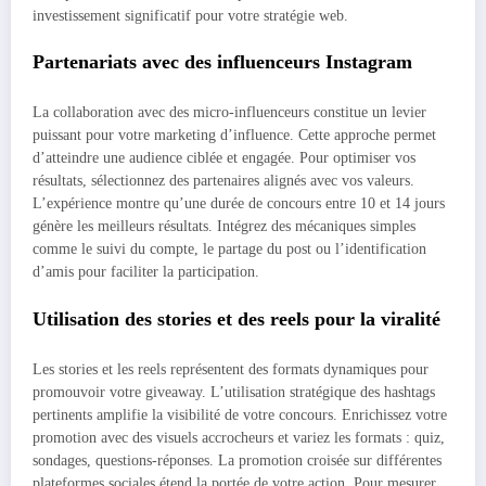
investissement significatif pour votre stratégie web.
Partenariats avec des influenceurs Instagram
La collaboration avec des micro-influenceurs constitue un levier
puissant pour votre marketing d’influence. Cette approche permet
d’atteindre une audience ciblée et engagée. Pour optimiser vos
résultats, sélectionnez des partenaires alignés avec vos valeurs.
L’expérience montre qu’une durée de concours entre 10 et 14 jours
génère les meilleurs résultats. Intégrez des mécaniques simples
comme le suivi du compte, le partage du post ou l’identification
d’amis pour faciliter la participation.
Utilisation des stories et des reels pour la viralité
Les stories et les reels représentent des formats dynamiques pour
promouvoir votre giveaway. L’utilisation stratégique des hashtags
pertinents amplifie la visibilité de votre concours. Enrichissez votre
promotion avec des visuels accrocheurs et variez les formats : quiz,
sondages, questions-réponses. La promotion croisée sur différentes
plateformes sociales étend la portée de votre action. Pour mesurer