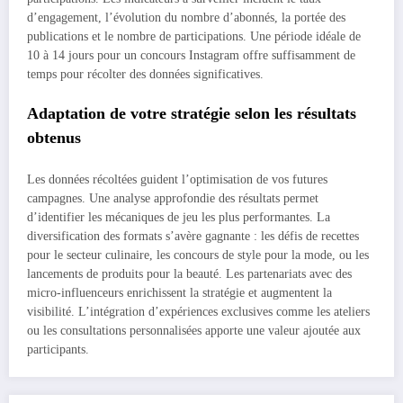
d’engagement, l’évolution du nombre d’abonnés, la portée des
publications et le nombre de participations. Une période idéale de
10 à 14 jours pour un concours Instagram offre suffisamment de
temps pour récolter des données significatives.
Adaptation de votre stratégie selon les résultats
obtenus
Les données récoltées guident l’optimisation de vos futures
campagnes. Une analyse approfondie des résultats permet
d’identifier les mécaniques de jeu les plus performantes. La
diversification des formats s’avère gagnante : les défis de recettes
pour le secteur culinaire, les concours de style pour la mode, ou les
lancements de produits pour la beauté. Les partenariats avec des
micro-influenceurs enrichissent la stratégie et augmentent la
visibilité. L’intégration d’expériences exclusives comme les ateliers
ou les consultations personnalisées apporte une valeur ajoutée aux
participants.