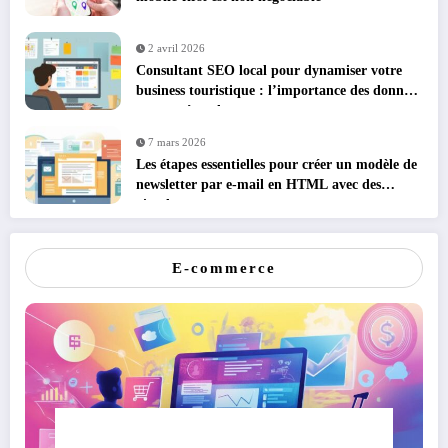
2 avril 2026
Consultant SEO local pour dynamiser votre
business touristique : l’importance des données
structurées schema.org
7 mars 2026
Les étapes essentielles pour créer un modèle de
newsletter par e-mail en HTML avec des
visuels percutants
E-commerce