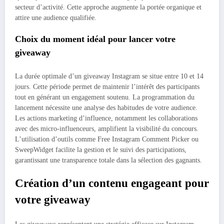
secteur d’activité. Cette approche augmente la portée organique et
attire une audience qualifiée.
Choix du moment idéal pour lancer votre
giveaway
La durée optimale d’un giveaway Instagram se situe entre 10 et 14
jours. Cette période permet de maintenir l’intérêt des participants
tout en générant un engagement soutenu. La programmation du
lancement nécessite une analyse des habitudes de votre audience.
Les actions marketing d’influence, notamment les collaborations
avec des micro-influenceurs, amplifient la visibilité du concours.
L’utilisation d’outils comme Free Instagram Comment Picker ou
SweepWidget facilite la gestion et le suivi des participations,
garantissant une transparence totale dans la sélection des gagnants.
Création d’un contenu engageant pour
votre giveaway