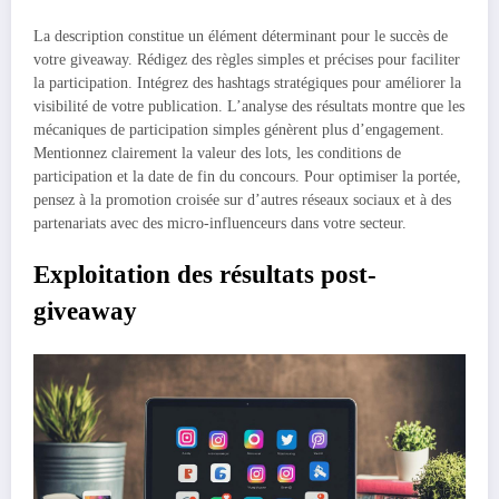
La description constitue un élément déterminant pour le succès de
votre giveaway. Rédigez des règles simples et précises pour faciliter
la participation. Intégrez des hashtags stratégiques pour améliorer la
visibilité de votre publication. L’analyse des résultats montre que les
mécaniques de participation simples génèrent plus d’engagement.
Mentionnez clairement la valeur des lots, les conditions de
participation et la date de fin du concours. Pour optimiser la portée,
pensez à la promotion croisée sur d’autres réseaux sociaux et à des
partenariats avec des micro-influenceurs dans votre secteur.
Exploitation des résultats post-
giveaway