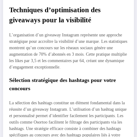
Techniques d’optimisation des
giveaways pour la visibilité
L’organisation d’un giveaway Instagram représente une approche
stratégique pour accroître la visibilité d’une marque. Les statistiques
montrent qu’un concours sur les réseaux sociaux génère une
augmentation de 70% d’abonnés en 3 mois. Cette pratique multiplie
les likes par 3,5 et les commentaires par 64, créant une dynamique
d’engagement exceptionnelle.
Sélection stratégique des hashtags pour votre
concours
La sélection des hashtags constitue un élément fondamental dans la
réussite d’un giveaway Instagram. L’utilisation d’un hashtag unique
et personnalisé permet d’identifier facilement les participants. Les
outils comme Osortoo facilitent le filtrage des participants via les
hashtags. Une stratégie efficace consiste à combiner des hashtags
spécifiques au concours avec des hashtags populaires liés à votre