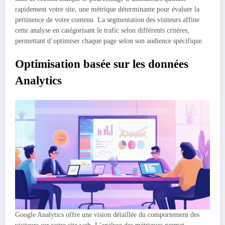
rapidement votre site, une métrique déterminante pour évaluer la
pertinence de votre contenu. La segmentation des visiteurs affine
cette analyse en catégorisant le trafic selon différents critères,
permettant d’optimiser chaque page selon son audience spécifique.
Optimisation basée sur les données
Analytics
Google Analytics offre une vision détaillée du comportement des