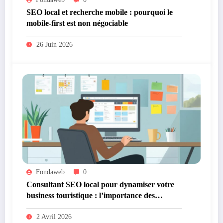
SEO local et recherche mobile : pourquoi le
mobile-first est non négociable
26 Juin 2026
Fondaweb
0
Consultant SEO local pour dynamiser votre
business touristique : l’importance des
données structurées schema.org
2 Avril 2026