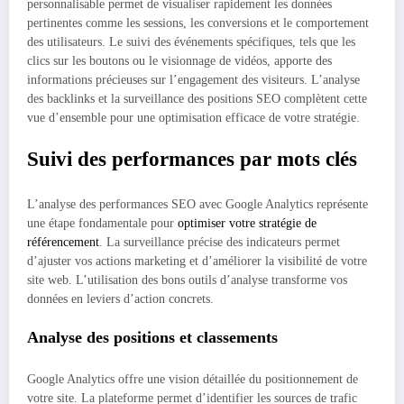
personnalisable permet de visualiser rapidement les données
pertinentes comme les sessions, les conversions et le comportement
des utilisateurs. Le suivi des événements spécifiques, tels que les
clics sur les boutons ou le visionnage de vidéos, apporte des
informations précieuses sur l’engagement des visiteurs. L’analyse
des backlinks et la surveillance des positions SEO complètent cette
vue d’ensemble pour une optimisation efficace de votre stratégie.
Suivi des performances par mots clés
L’analyse des performances SEO avec Google Analytics représente
une étape fondamentale pour
optimiser votre stratégie de
référencement
. La surveillance précise des indicateurs permet
d’ajuster vos actions marketing et d’améliorer la visibilité de votre
site web. L’utilisation des bons outils d’analyse transforme vos
données en leviers d’action concrets.
Analyse des positions et classements
Google Analytics offre une vision détaillée du positionnement de
votre site. La plateforme permet d’identifier les sources de trafic