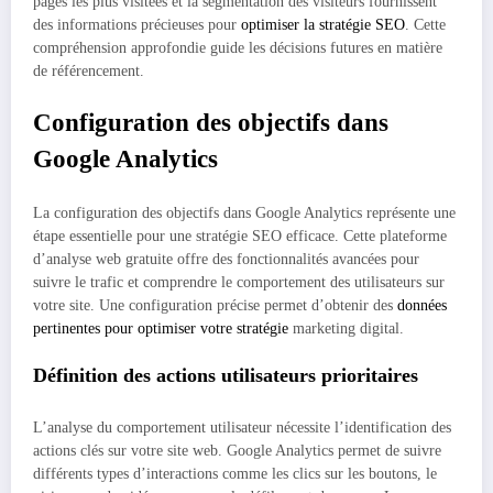
pages les plus visitées et la segmentation des visiteurs fournissent
des informations précieuses pour
optimiser la stratégie SEO
. Cette
compréhension approfondie guide les décisions futures en matière
de référencement.
Configuration des objectifs dans
Google Analytics
La configuration des objectifs dans Google Analytics représente une
étape essentielle pour une stratégie SEO efficace. Cette plateforme
d’analyse web gratuite offre des fonctionnalités avancées pour
suivre le trafic et comprendre le comportement des utilisateurs sur
votre site. Une configuration précise permet d’obtenir des
données
pertinentes pour optimiser votre stratégie
marketing digital.
Définition des actions utilisateurs prioritaires
L’analyse du comportement utilisateur nécessite l’identification des
actions clés sur votre site web. Google Analytics permet de suivre
différents types d’interactions comme les clics sur les boutons, le