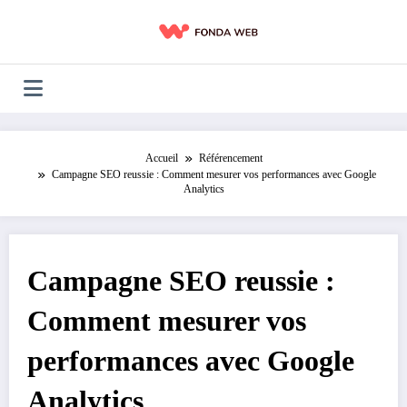
Aller
au
contenu
Accueil
Référencement
Campagne SEO reussie : Comment mesurer vos performances avec Google
Analytics
Campagne SEO reussie :
Comment mesurer vos
performances avec Google
Analytics