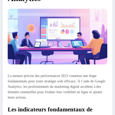
La mesure précise des performances SEO constitue une étape
fondamentale pour toute stratégie web efficace. À l’aide de Google
Analytics, les professionnels du marketing digital accèdent à des
données essentielles pour évaluer leur visibilité en ligne et ajuster
leurs actions.
Les indicateurs fondamentaux de