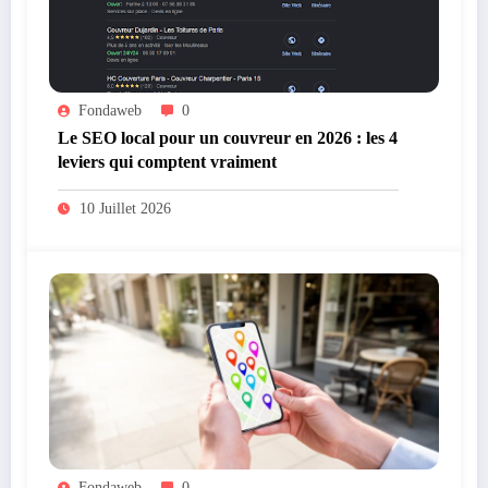
Fondaweb
0
Le SEO local pour un couvreur en 2026 : les 4
leviers qui comptent vraiment
10 Juillet 2026
Fondaweb
0