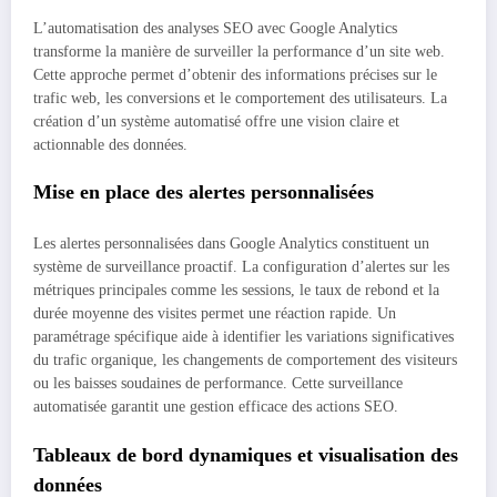
L’automatisation des analyses SEO avec Google Analytics
transforme la manière de surveiller la performance d’un site web.
Cette approche permet d’obtenir des informations précises sur le
trafic web, les conversions et le comportement des utilisateurs. La
création d’un système automatisé offre une vision claire et
actionnable des données.
Mise en place des alertes personnalisées
Les alertes personnalisées dans Google Analytics constituent un
système de surveillance proactif. La configuration d’alertes sur les
métriques principales comme les sessions, le taux de rebond et la
durée moyenne des visites permet une réaction rapide. Un
paramétrage spécifique aide à identifier les variations significatives
du trafic organique, les changements de comportement des visiteurs
ou les baisses soudaines de performance. Cette surveillance
automatisée garantit une gestion efficace des actions SEO.
Tableaux de bord dynamiques et visualisation des
données