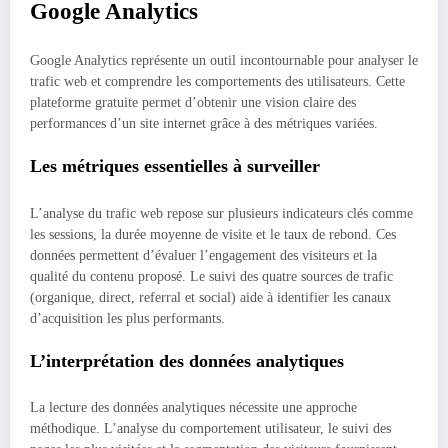
Google Analytics
Google Analytics représente un outil incontournable pour analyser le
trafic web et comprendre les comportements des utilisateurs. Cette
plateforme gratuite permet d’obtenir une vision claire des
performances d’un site internet grâce à des métriques variées.
Les métriques essentielles à surveiller
L’analyse du trafic web repose sur plusieurs indicateurs clés comme
les sessions, la durée moyenne de visite et le taux de rebond. Ces
données permettent d’évaluer l’engagement des visiteurs et la
qualité du contenu proposé. Le suivi des quatre sources de trafic
(organique, direct, referral et social) aide à identifier les canaux
d’acquisition les plus performants.
L’interprétation des données analytiques
La lecture des données analytiques nécessite une approche
méthodique. L’analyse du comportement utilisateur, le suivi des