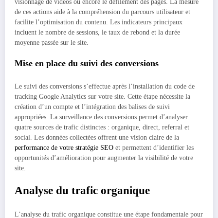
visionnage de vidéos ou encore le défilement des pages. La mesure
de ces actions aide à la compréhension du parcours utilisateur et
facilite l’optimisation du contenu. Les indicateurs principaux
incluent le nombre de sessions, le taux de rebond et la durée
moyenne passée sur le site.
Mise en place du suivi des conversions
Le suivi des conversions s’effectue après l’installation du code de
tracking Google Analytics sur votre site. Cette étape nécessite la
création d’un compte et l’intégration des balises de suivi
appropriées. La surveillance des conversions permet d’analyser
quatre sources de trafic distinctes : organique, direct, referral et
social. Les données collectées offrent une vision claire de la
performance de votre stratégie SEO
et permettent d’identifier les
opportunités d’amélioration pour augmenter la visibilité de votre
site.
Analyse du trafic organique
L’analyse du trafic organique constitue une étape fondamentale pour