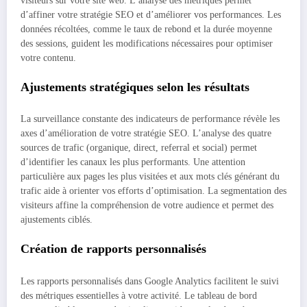
visiteurs sur votre site web. L’analyse des métriques permet
d’affiner votre stratégie SEO et d’améliorer vos performances. Les
données récoltées, comme le taux de rebond et la durée moyenne
des sessions, guident les modifications nécessaires pour optimiser
votre contenu.
Ajustements stratégiques selon les résultats
La surveillance constante des indicateurs de performance révèle les
axes d’amélioration de votre stratégie SEO. L’analyse des quatre
sources de trafic (organique, direct, referral et social) permet
d’identifier les canaux les plus performants. Une attention
particulière aux pages les plus visitées et aux mots clés générant du
trafic aide à orienter vos efforts d’optimisation. La segmentation des
visiteurs affine la compréhension de votre audience et permet des
ajustements ciblés.
Création de rapports personnalisés
Les rapports personnalisés dans Google Analytics facilitent le suivi
des métriques essentielles à votre activité. Le tableau de bord