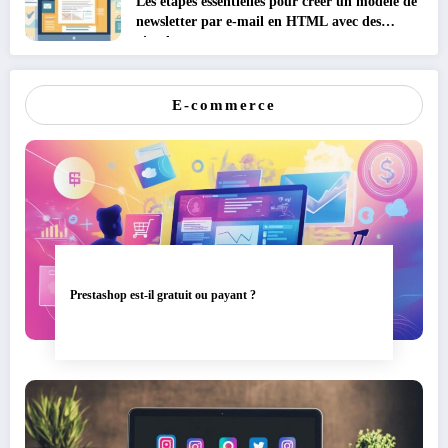
Les étapes essentielles pour créer un modèle de
newsletter par e-mail en HTML avec des
visuels percutants
E-commerce
Prestashop est-il gratuit ou payant ?