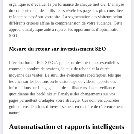
organique et d’évaluer la performance de chaque mot clé. L’analyse
du comportement des utilisateurs révèle les pages les plus consultées
et le temps passé sur votre site. La segmentation des visiteurs selon
différents critères affine la compréhension de votre audience. Cette
approche analytique aide à repérer les opportunités d’optimisation
SEO.
Mesure du retour sur investissement SEO
L’évaluation du ROI SEO s’appuie sur des métriques essentielles
comme le nombre de sessions, le taux de rebond et la durée
moyenne des visites. Le suivi des événements spécifiques, tels que
les clics sur les boutons ou le visionnage de vidéos, apporte des
informations sur l’engagement des utilisateurs. La surveillance
quotidienne des backlinks et l’analyse des changements sur vos
pages permettent d’adapter votre stratégie. Ces données concrètes
guident vos décisions d’investissement en matière de référencement
naturel.
Automatisation et rapports intelligents