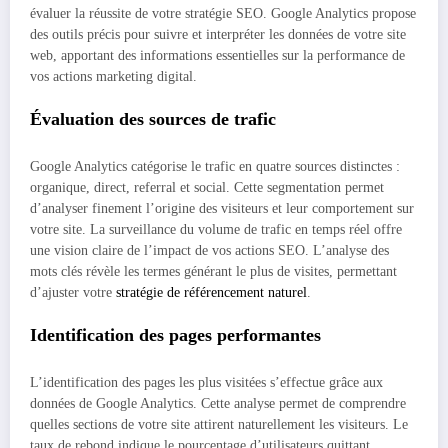
évaluer la réussite de votre stratégie SEO. Google Analytics propose
des outils précis pour suivre et interpréter les données de votre site
web, apportant des informations essentielles sur la performance de
vos actions marketing digital.
Évaluation des sources de trafic
Google Analytics catégorise le trafic en quatre sources distinctes :
organique, direct, referral et social. Cette segmentation permet
d’analyser finement l’origine des visiteurs et leur comportement sur
votre site. La surveillance du volume de trafic en temps réel offre
une vision claire de l’impact de vos actions SEO. L’analyse des
mots clés révèle les termes générant le plus de visites, permettant
d’ajuster votre
stratégie de référencement naturel
.
Identification des pages performantes
L’identification des pages les plus visitées s’effectue grâce aux
données de Google Analytics. Cette analyse permet de comprendre
quelles sections de votre site attirent naturellement les visiteurs. Le
taux de rebond indique le pourcentage d’utilisateurs quittant