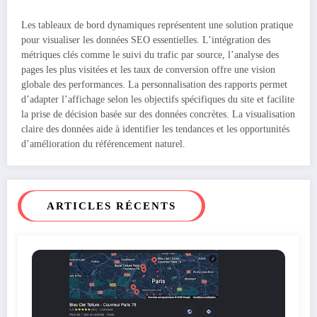
Les tableaux de bord dynamiques représentent une solution pratique
pour visualiser les données SEO essentielles. L’intégration des
métriques clés comme le suivi du trafic par source, l’analyse des
pages les plus visitées et les taux de conversion offre une vision
globale des performances. La personnalisation des rapports permet
d’adapter l’affichage selon les objectifs spécifiques du site et facilite
la prise de décision basée sur des données concrètes. La visualisation
claire des données aide à identifier les tendances et les opportunités
d’amélioration du référencement naturel.
ARTICLES RÉCENTS